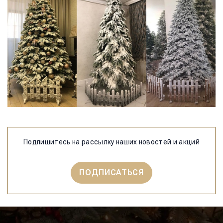
Подпишитесь на рассылку наших новостей и акций
ПОДПИСАТЬСЯ