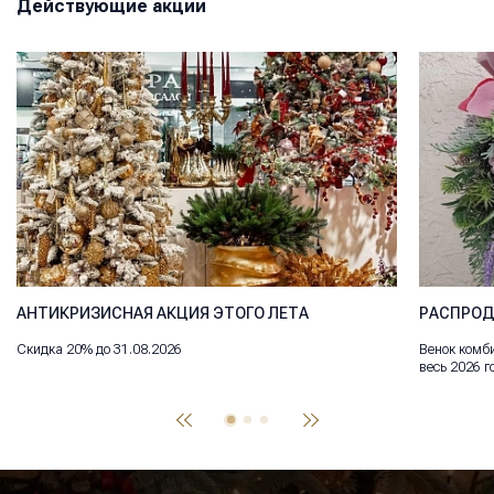
Действующие акции
АНТИКРИЗИСНАЯ АКЦИЯ ЭТОГО ЛЕТА
РАСПРОД
Скидка 20% до 31.08.2026
Венок комби
весь 2026 г