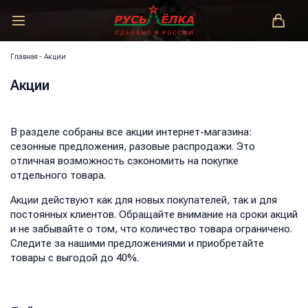
РУСЬ-ЁЛКА – ЗАКОНОДАТЕЛЬ МОДЫ!
Главная
-
Акции
Акции
В разделе собраны все акции интернет-магазина:
сезонные предложения, разовые распродажи. Это
отличная возможность сэкономить на покупке
отдельного товара.
Акции действуют как для новых покупателей, так и для
постоянных клиентов. Обращайте внимание на сроки акций
и не забывайте о том, что количество товара ограничено.
Следите за нашими предложениями и приобретайте
товары с выгодой до 40%.