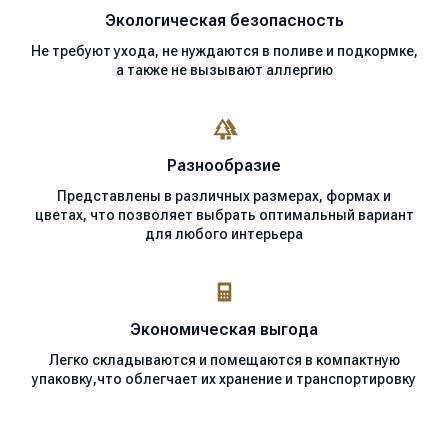
Экологическая
безопасность
Не требуют ухода, не нуждаются в поливе и подкормке,
а также не вызывают аллергию
Разнообразие
Представлены в различных размерах, формах и
цветах, что позволяет выбрать оптимальный вариант
для любого интерьера
Экономическая
выгода
Легко складываются и помещаются в компактную
упаковку,что облегчает их хранение и транспортировку