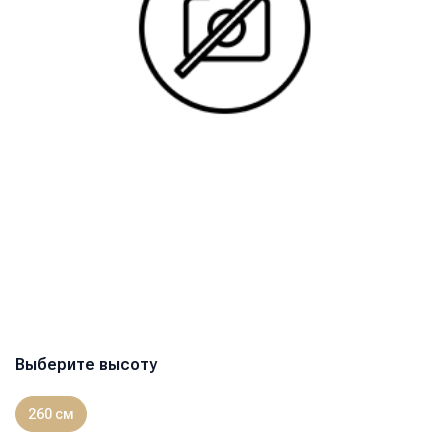
Выберите высоту
260 см