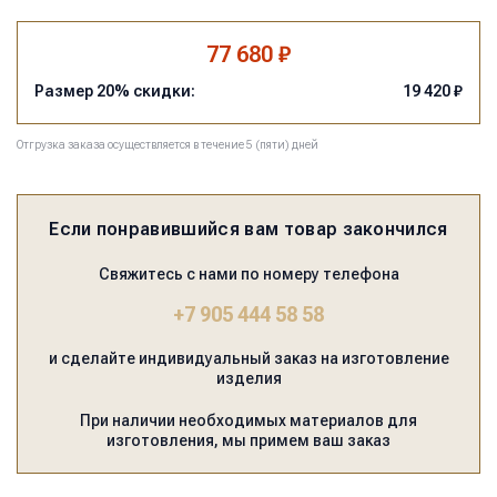
77 680 ₽
Размер
20
% скидки:
19 420
₽
Отгрузка заказа осуществляется в течение 5 (пяти) дней
Если понравившийся вам товар закончился
Свяжитесь с нами по номеру телефона
+7 905 444 58 58
и сделайте индивидуальный заказ на изготовление
изделия
При наличии необходимых материалов для
изготовления, мы примем ваш заказ