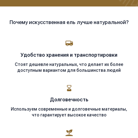
Почему искусственная ель лучше натуральной?
Удобство хранения
и транспортировки
Стоят дешевле натуральных, что делает их более
доступным вариантом для большинства людей
Долговечность
Используем современные
и долговечные материалы,
что гарантирует высокое качество