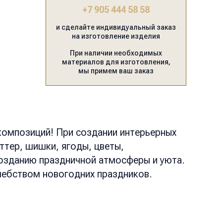
+7 905 444 58 58
и сделайте индивидуальный заказ
на изготовление изделия
При наличии необходимых
материалов для изготовления,
мы примем ваш заказ
композиций! При создании интерьерных
ттер, шишки, ягоды, цветы,
созданию праздничной атмосферы и уюта.
шебством новогодних праздников.