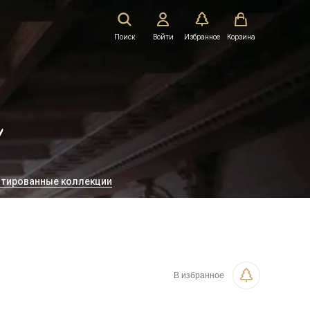
Поиск
Войти
Избранное
Корзина
!
тированные коллекции
В избранное