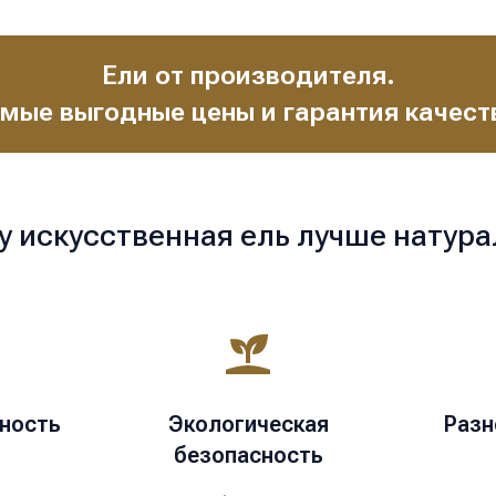
Ели от производителя.
мые выгодные цены и гарантия качест
у искусственная ель лучше натура
ность
Экологическая
Разн
безопасность