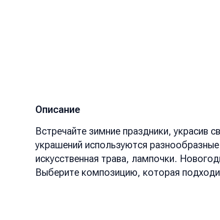
Описание
Встречайте зимние праздники, украсив 
украшений используются разнообразные э
искусственная трава, лампочки. Новогод
Выберите композицию, которая подходит