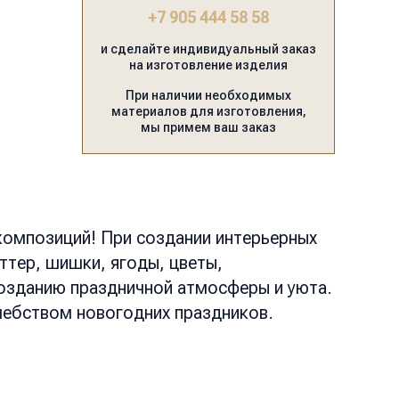
+7 905 444 58 58
и сделайте индивидуальный заказ
на изготовление изделия
При наличии необходимых
материалов для изготовления,
мы примем ваш заказ
композиций! При создании интерьерных
ттер, шишки, ягоды, цветы,
созданию праздничной атмосферы и уюта.
шебством новогодних праздников.