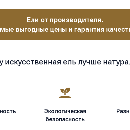
Ели от производителя.
мые выгодные цены и гарантия качест
у искусственная ель лучше натура
ность
Экологическая
Разн
безопасность