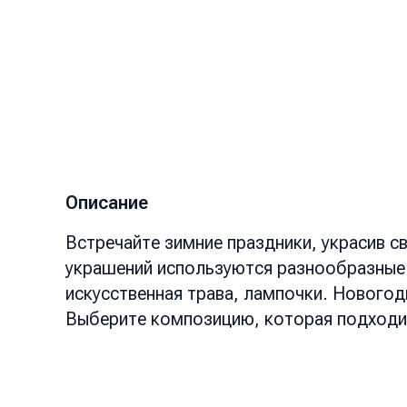
Описание
Встречайте зимние праздники, украсив 
украшений используются разнообразные э
искусственная трава, лампочки. Новогод
Выберите композицию, которая подходит