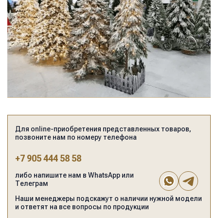
Для online-приобретения представленных товаров,
позвоните нам по номеру телефона
+7 905 444 58 58
либо напишите нам в WhatsApp или
Телеграм
Наши менеджеры подскажут о наличии нужной модели
и ответят на все вопросы по продукции